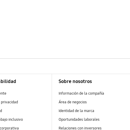
bilidad
Sobre nosotros
ente
Información de la compañía
 privacidad
Área de negocios
ad
Identidad de la marca
abajo inclusivo
Oportunidades laborales
 corporativa
Relaciones con inversores