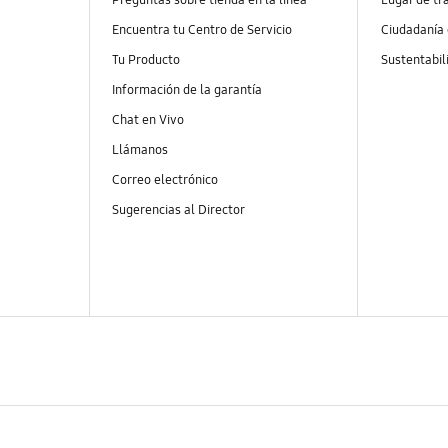
Encuentra tu Centro de Servicio
Ciudadanía
Tu Producto
Sustentabil
Información de la garantía
Chat en Vivo
Llámanos
Correo electrónico
Sugerencias al Director