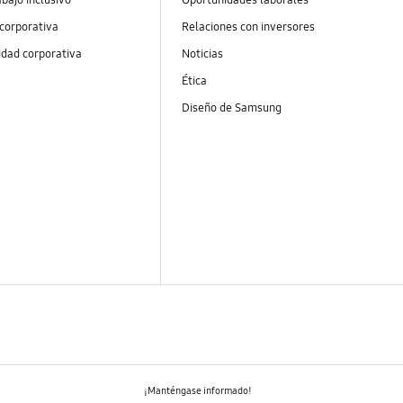
 corporativa
Relaciones con inversores
idad corporativa
Noticias
Ética
Diseño de Samsung
¡Manténgase informado!