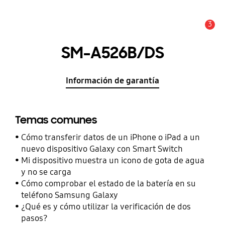
3
Alerta
SM-A526B/DS
Información de garantía
Temas comunes
Cómo transferir datos de un iPhone o iPad a un
nuevo dispositivo Galaxy con Smart Switch
Mi dispositivo muestra un icono de gota de agua
y no se carga
Cómo comprobar el estado de la batería en su
teléfono Samsung Galaxy
¿Qué es y cómo utilizar la verificación de dos
pasos?