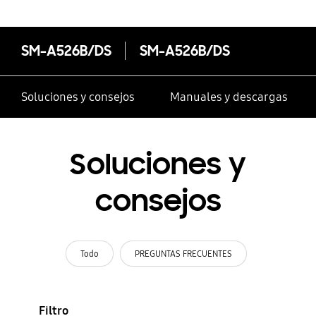
SM-A526B/DS
SM-A526B/DS
Soluciones y consejos
Manuales y descargas
Soluciones y
consejos
Todo
PREGUNTAS FRECUENTES
Filtro