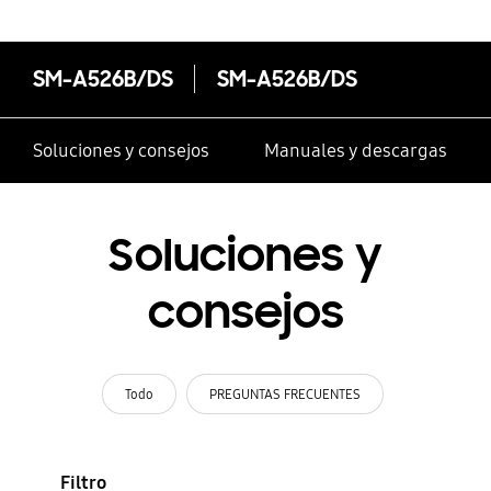
SM-A526B/DS
SM-A526B/DS
Soluciones y consejos
Manuales y descargas
Soluciones y
consejos
Todo
PREGUNTAS FRECUENTES
Filtro