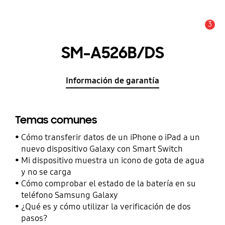
3
Alerta
SM-A526B/DS
Información de garantía
Temas comunes
Cómo transferir datos de un iPhone o iPad a un
nuevo dispositivo Galaxy con Smart Switch
Mi dispositivo muestra un icono de gota de agua
y no se carga
Cómo comprobar el estado de la batería en su
teléfono Samsung Galaxy
¿Qué es y cómo utilizar la verificación de dos
pasos?