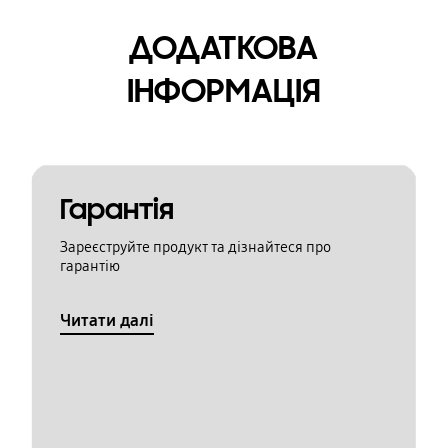
ДОДАТКОВА
ІНФОРМАЦІЯ
Гарантія
Зареєструйте продукт та дізнайтеся про
гарантію
Читати далі