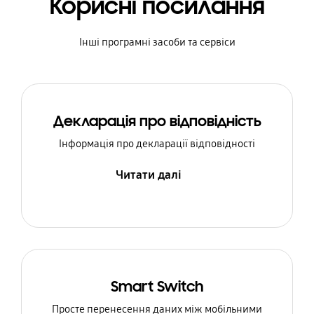
Корисні посилання
Інші програмні засоби та сервіси
Декларація про відповідність
Інформація про декларації відповідності
Читати далі
Smart Switch
Просте перенесення даних між мобільними