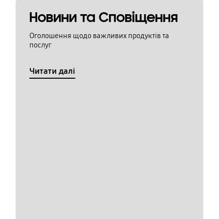
Новини та Сповіщення
Оголошення щодо важливих продуктів та
послуг
Читати далі