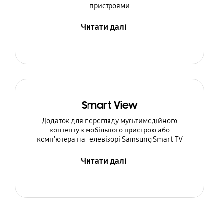
пристроями
Читати далі
Smart View
Додаток для перегляду мультимедійного
контенту з мобільного пристрою або
комп'ютера на телевізорі Samsung Smart TV
Читати далі