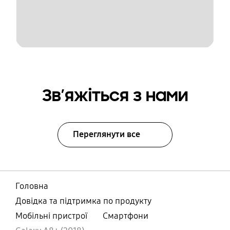
Зв’яжіться з нами
Переглянути все
Головна
Довідка та підтримка по продукту
Мобільні пристрої
Смартфони