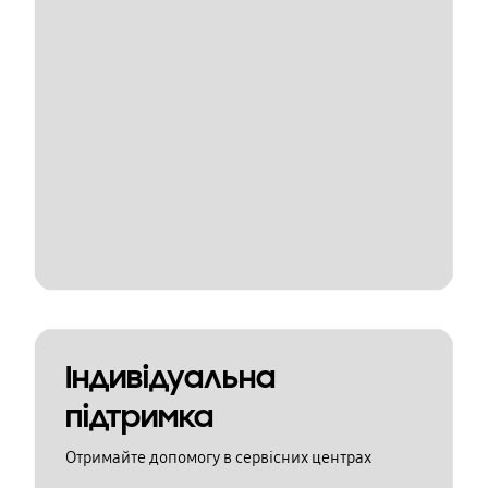
Індивідуальна
підтримка
Отримайте допомогу в сервісних центрах