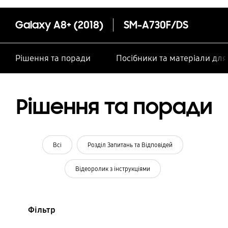
Galaxy A8+ (2018)
SM-A730F/DS
Рішення та поради
Посібники та матеріали дл
Рішення та поради
Всі
Розділ Запитань та Відповідей
Відеоролик з інструкціями
Фільтр