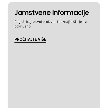
Jamstvene Informacije
Registrirajte svoj proizvod i saznajte što je sve
pokriveno
PROČITAJTE VIŠE