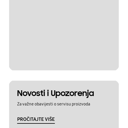
Novosti i Upozorenja
Za važne obavijesti o servisu proizvoda
PROČITAJTE VIŠE