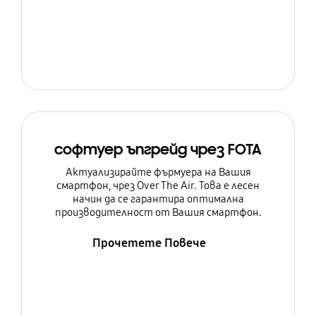
софтуер ъпгрейд чрез FOTA
Актуализирайте фърмуера на Вашия
смартфон, чрез Over The Air. Това е лесен
начин да се гарантира оптимална
производителност от Вашия смартфон.
Прочетете Повече