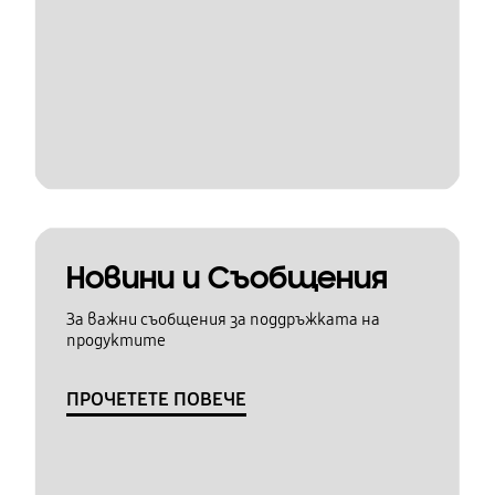
Новини и Съобщения
За важни съобщения за поддръжката на
продуктите
ПРОЧЕТЕТЕ ПОВЕЧЕ