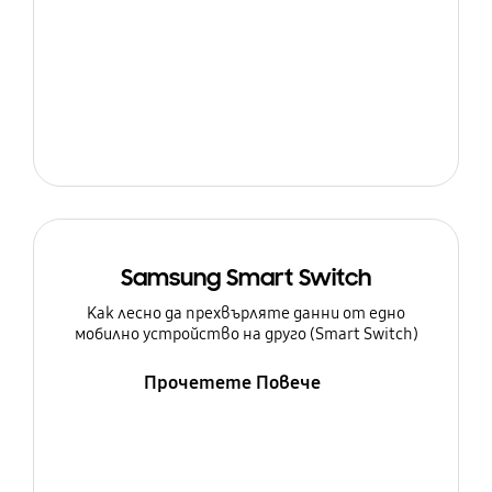
Samsung Smart Switch
Как лесно да прехвърляте данни от едно
мобилно устройство на друго (Smart Switch)
Прочетете Повече