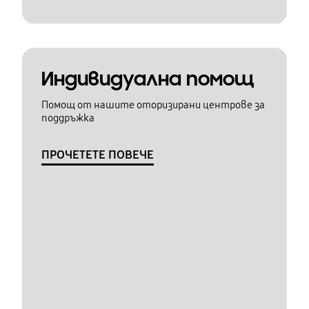
Индивидуална помощ
Помощ от нашите оторизирани центрове за
поддръжка
ПРОЧЕТЕТЕ ПОВЕЧЕ