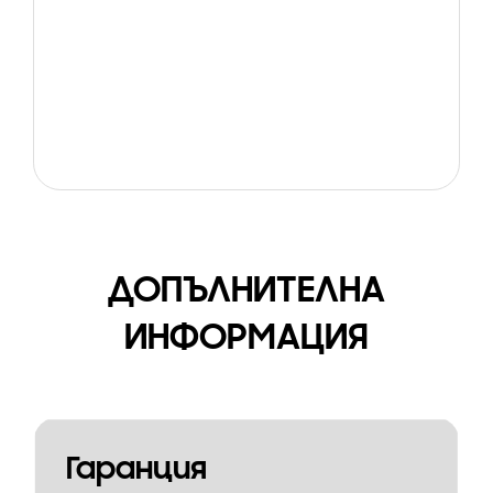
ДОПЪЛНИТЕЛНА
ИНФОРМАЦИЯ
Гаранция