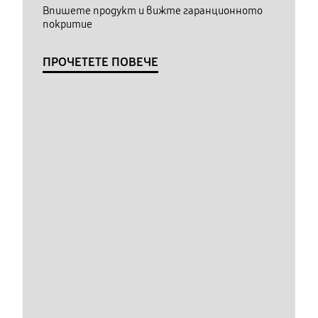
Впишете продукт и вижте гаранционното
покритие
ПРОЧЕТЕТЕ ПОВЕЧЕ