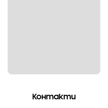
Контакти