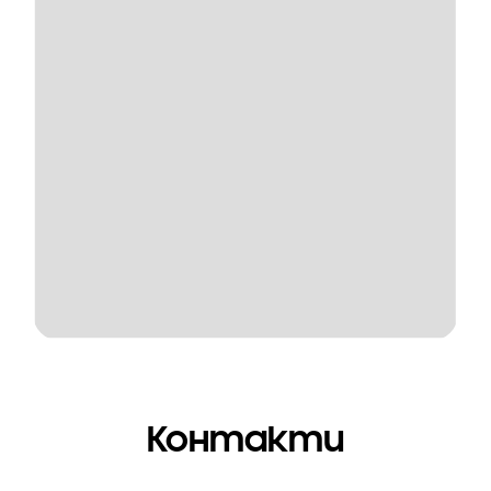
Контакти