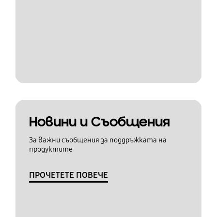
Новини и Съобщения
За важни съобщения за поддръжката на
продуктите
ПРОЧЕТЕТЕ ПОВЕЧЕ