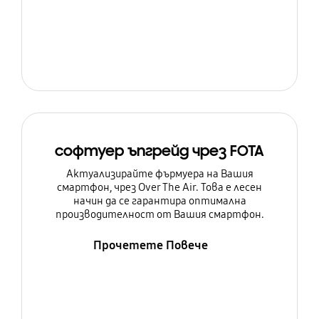
софтуер ъпгрейд чрез FOTA
Актуализирайте фърмуера на Вашия
смартфон, чрез Over The Air. Това е лесен
начин да се гарантира оптимална
производителност от Вашия смартфон.
Прочетете Повече