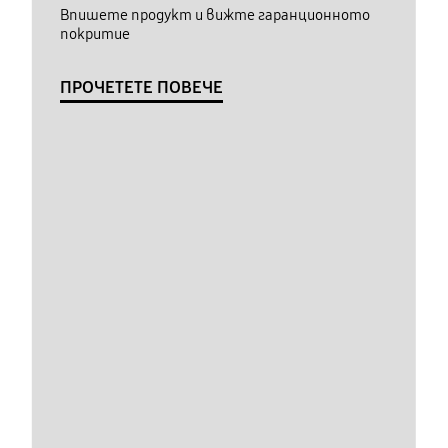
Впишете продукт и вижте гаранционното
покритие
ПРОЧЕТЕТЕ ПОВЕЧЕ