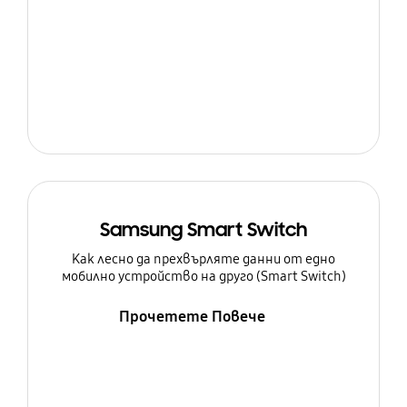
Samsung Smart Switch
Как лесно да прехвърляте данни от едно
мобилно устройство на друго (Smart Switch)
Прочетете Повече