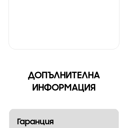
ДОПЪЛНИТЕЛНА
ИНФОРМАЦИЯ
Гаранция