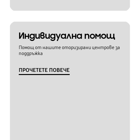
Индивидуална помощ
Помощ от нашите оторизирани центрове за
поддръжка
ПРОЧЕТЕТЕ ПОВЕЧЕ