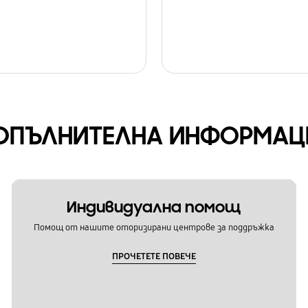
ОПЪЛНИТЕЛНА ИНФОРМАЦ
Индивидуална помощ
Помощ от нашите оторизирани центрове за поддръжка
ПРОЧЕТЕТЕ ПОВЕЧЕ