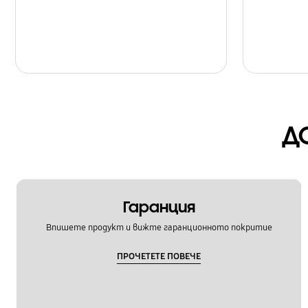
Д
Гаранция
Впишете продукт и вижте гаранционното покритие
ПРОЧЕТЕТЕ ПОВЕЧЕ