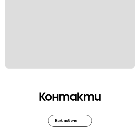
Контакти
Виж повече