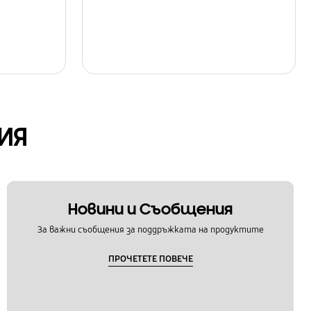
ИЯ
Новини и Съобщения
За важни съобщения за поддръжката на продуктите
ПРОЧЕТЕТЕ ПОВЕЧЕ