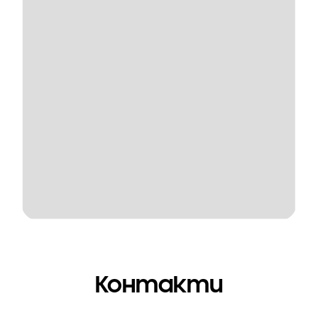
Контакти