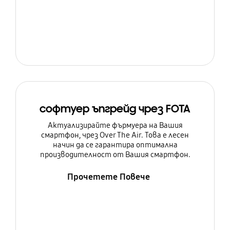
софтуер ъпгрейд чрез FOTA
Актуализирайте фърмуера на Вашия
смартфон, чрез Over The Air. Това е лесен
начин да се гарантира оптимална
производителност от Вашия смартфон.
Прочетете Повече