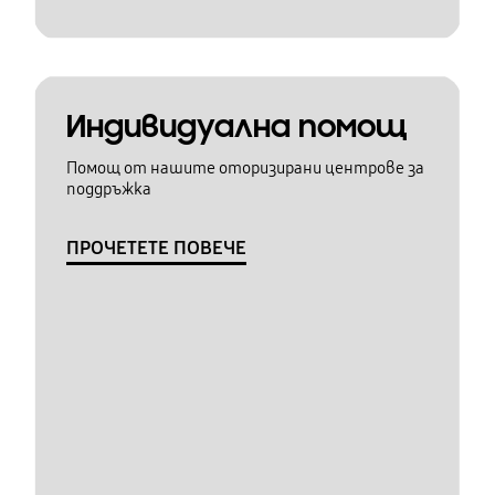
Индивидуална помощ
Помощ от нашите оторизирани центрове за
поддръжка
ПРОЧЕТЕТЕ ПОВЕЧЕ