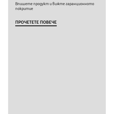
Впишете продукт и вижте гаранционното
покритие
ПРОЧЕТЕТЕ ПОВЕЧЕ