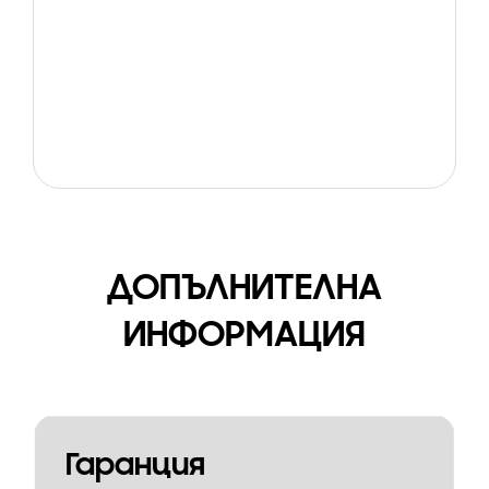
ДОПЪЛНИТЕЛНА
ИНФОРМАЦИЯ
Гаранция