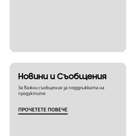
Новини и Съобщения
За важни съобщения за поддръжката на
продуктите
ПРОЧЕТЕТЕ ПОВЕЧЕ