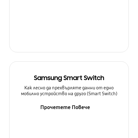
Samsung Smart Switch
Как лесно да прехвърляте данни от едно
мобилно устройство на друго (Smart Switch)
Прочетете Повече