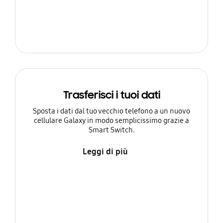
Trasferisci i tuoi dati
Sposta i dati dal tuo vecchio telefono a un nuovo
cellulare Galaxy in modo semplicissimo grazie a
Smart Switch.
Leggi di più