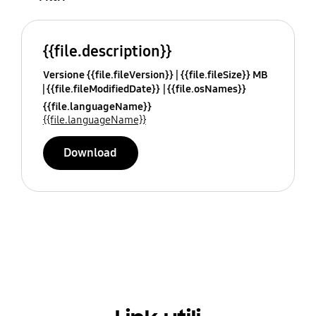
{{file.description}}
Versione {{file.fileVersion}}
{{file.fileSize}} MB
{{file.fileModifiedDate}}
{{file.osNames}}
{{file.languageName}}
{{file.languageName}}
Download