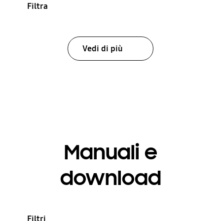
Filtra
Vedi di più
Manuali e
download
Filtri