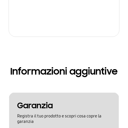
Informazioni aggiuntive
Garanzia
Registra il tuo prodotto e scopri cosa copre la
garanzia