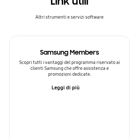
Link utili
Altri strumenti e servizi software
Samsung Members
Scopri tutti i vantaggi del programma riservato ai
clienti Samsung che offre assistenza e
promozioni dedicate.
Leggi di più