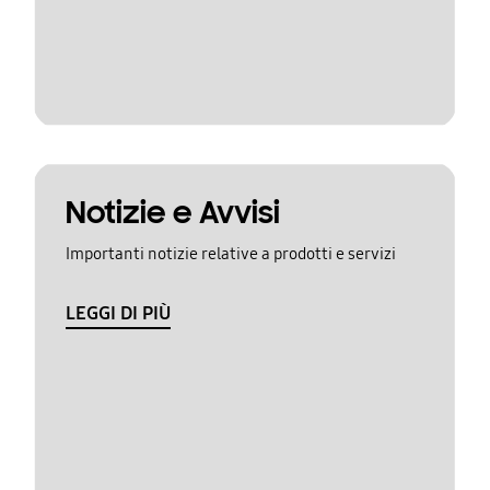
Notizie e Avvisi
Importanti notizie relative a prodotti e servizi
LEGGI DI PIÙ