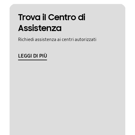
Trova il Centro di
Assistenza
Richiedi assistenza ai centri autorizzati
LEGGI DI PIÙ