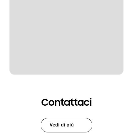
Contattaci
Vedi di più