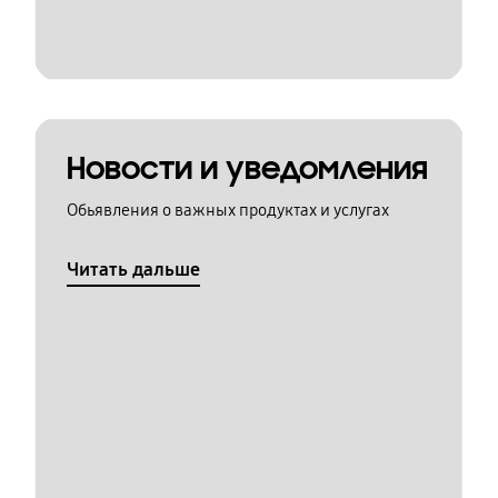
Новости и уведомления
Обьявления о важных продуктах и услугах
Читать дальше