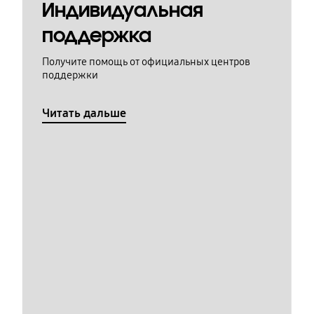
Индивидуальная
поддержка
Получите помощь от официальных центров
поддержки
Читать дальше