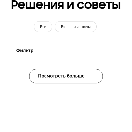
Решения и советы
Все
Вопросы и ответы
Фильтр
Посмотреть больше