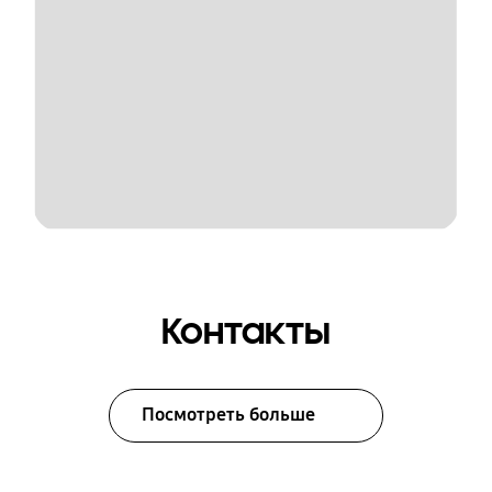
Контакты
Посмотреть больше