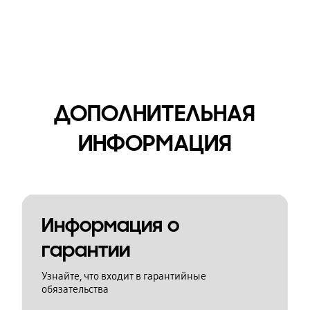
ДОПОЛНИТЕЛЬНАЯ
ИНФОРМАЦИЯ
Информация о
гарантии
Узнайте, что входит в гарантийные
обязательства