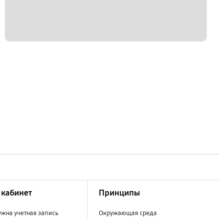
кабинет
Принципы
ужна учетная запись
Окружающая среда