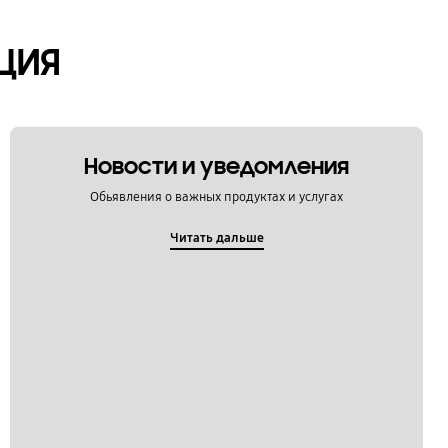
ЦИЯ
Новости и уведомления
Обьявления о важных продуктах и услугах
Читать дальше