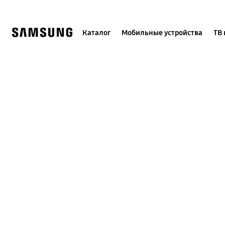
Skip
to
content
Каталог
Мобильные устройства
ТВ 