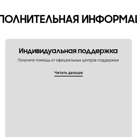
ПОЛНИТЕЛЬНАЯ ИНФОРМА
Индивидуальная поддержка
Получите помощь от официальных центров поддержки
Читать дальше