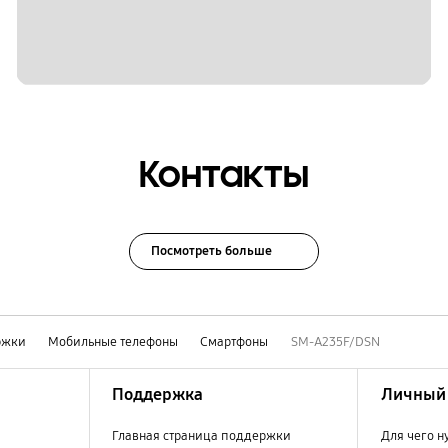
Контакты
Посмотреть больше
ржки
Мобильные телефоны
Смартфоны
SM-A235F/DSN
Поддержка
Личный 
Главная страница поддержки
Для чего н