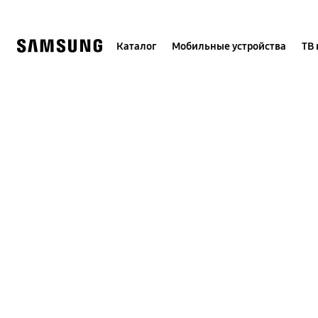
Skip
to
content
Каталог
Мобильные устройства
ТВ 