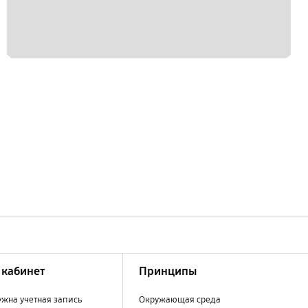
кабинет
Принципы
ужна учетная запись
Окружающая среда