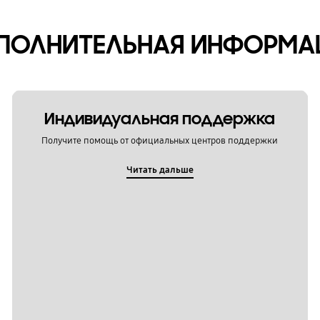
ПОЛНИТЕЛЬНАЯ ИНФОРМА
Индивидуальная поддержка
Получите помощь от официальных центров поддержки
Читать дальше