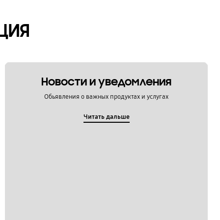
ЦИЯ
Новости и уведомления
Обьявления о важных продуктах и услугах
Читать дальше