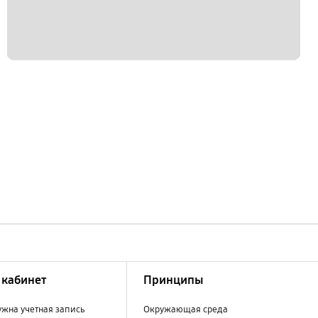
кабинет
Принципы
ужна учетная запись
Окружающая среда