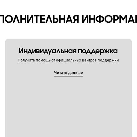
ПОЛНИТЕЛЬНАЯ ИНФОРМА
Индивидуальная поддержка
Получите помощь от официальных центров поддержки
Читать дальше