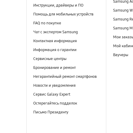
Samsung A
Инструкции, драйверы и ПО
Samsung Wa
Помощь для мобильных устройств
Samsung R
FAQ по покупке
Samsung M
Чат с экспертом Samsung
Мои заказ
Контактная информация
Мой кабин
Информация о гарантии
Ваучеры
Сервисные центры
Бронирование и ремонт
Негарантийный ремонт смартфонов
Новости и уведомления
Сервис Galaxy Expert
Остерегайтесь подделок
Письмо Президенту