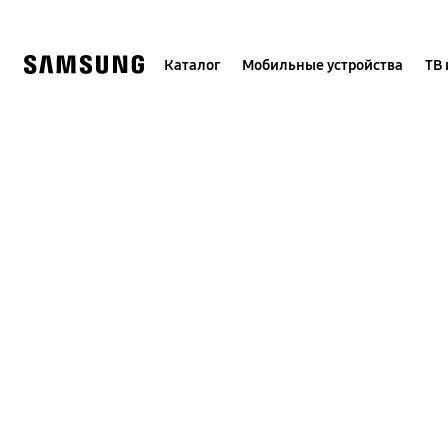
Skip
to
content
Каталог
Мобильные устройства
ТВ 