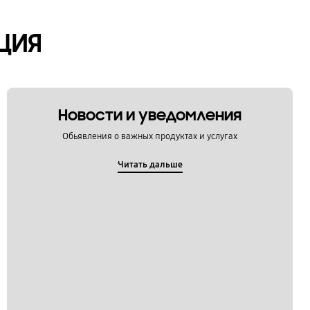
ЦИЯ
Новости и уведомления
Обьявления о важных продуктах и услугах
Читать дальше