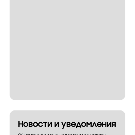
Новости и уведомления