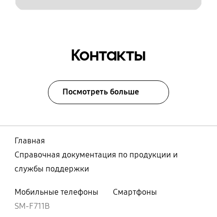
Контакты
Посмотреть больше
Главная
Справочная документация по продукции и
службы поддержки
Мобильные телефоны
Смартфоны
SM-F711B