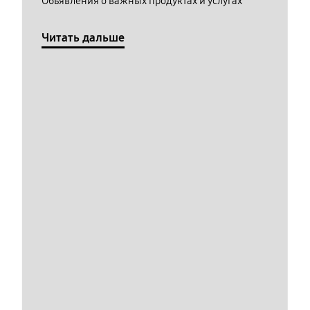
Обьявления о важных продуктах и услугах
Читать дальше