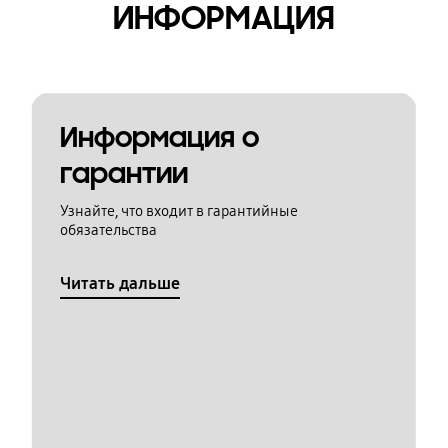
ИНФОРМАЦИЯ
Информация о
гарантии
Узнайте, что входит в гарантийные
обязательства
Читать дальше