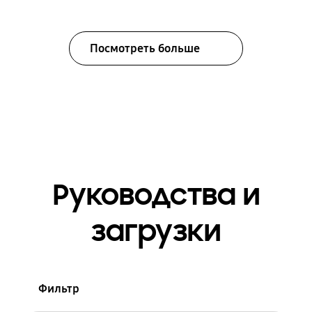
Посмотреть больше
Руководства и
загрузки
Фильтр