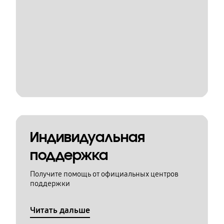
Индивидуальная
поддержка
Получите помощь от официальных центров
поддержки
Читать дальше