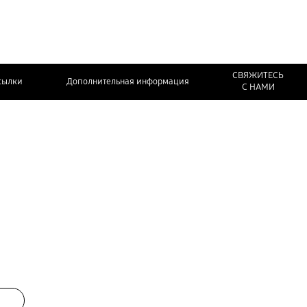
СВЯЖИТЕСЬ
сылки
Дополнительная информация
С НАМИ