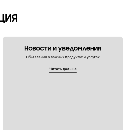
ЦИЯ
Новости и уведомления
Обьявления о важных продуктах и услугах
Читать дальше