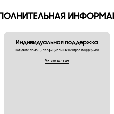
ПОЛНИТЕЛЬНАЯ ИНФОРМА
Индивидуальная поддержка
Получите помощь от официальных центров поддержки
Читать дальше