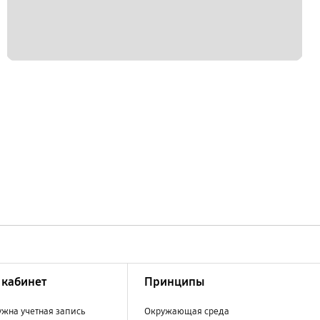
кабинет
Принципы
ужна учетная запись
Окружающая среда