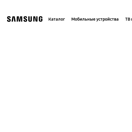
Skip
to
content
Каталог
Мобильные устройства
ТВ 