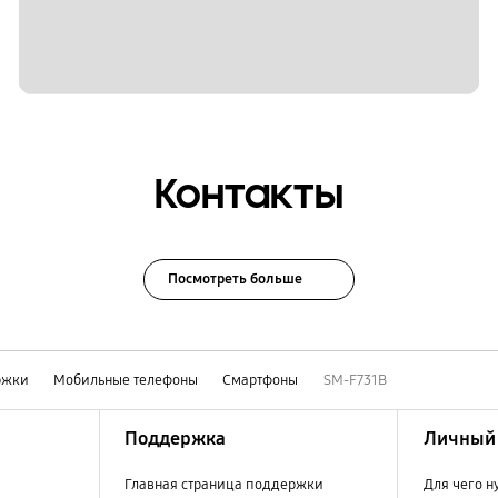
Контакты
Посмотреть больше
ржки
Мобильные телефоны
Смартфоны
SM-F731B
Поддержка
Личный 
Главная страница поддержки
Для чего н