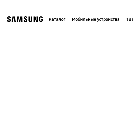
Skip
to
content
Каталог
Мобильные устройства
ТВ 