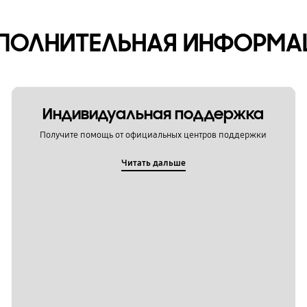
ПОЛНИТЕЛЬНАЯ ИНФОРМА
Индивидуальная поддержка
Получите помощь от официальных центров поддержки
Читать дальше