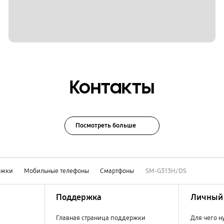
Контакты
Посмотреть больше
ржки
Мобильные телефоны
Смартфоны
SM-G313H/DS
Поддержка
Личный 
Главная страница поддержки
Для чего н