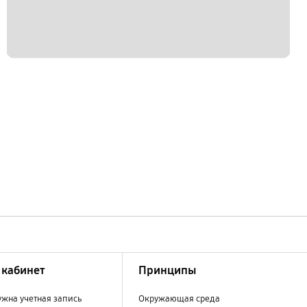
кабинет
Принципы
ужна учетная запись
Окружающая среда