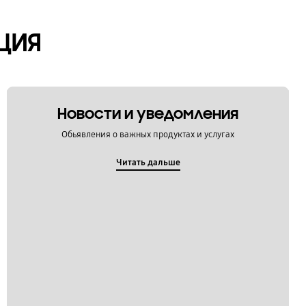
ЦИЯ
Новости и уведомления
Обьявления о важных продуктах и услугах
Читать дальше