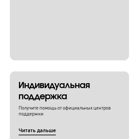
Индивидуальная
поддержка
Получите помощь от официальных центров
поддержки
Читать дальше