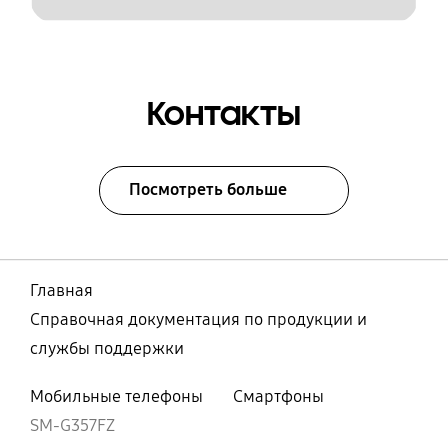
Контакты
Посмотреть больше
Главная
Справочная документация по продукции и
службы поддержки
Мобильные телефоны
Смартфоны
SM-G357FZ