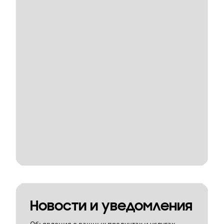
Новости и уведомления