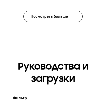
Посмотреть больше
Руководства и
загрузки
Фильтр