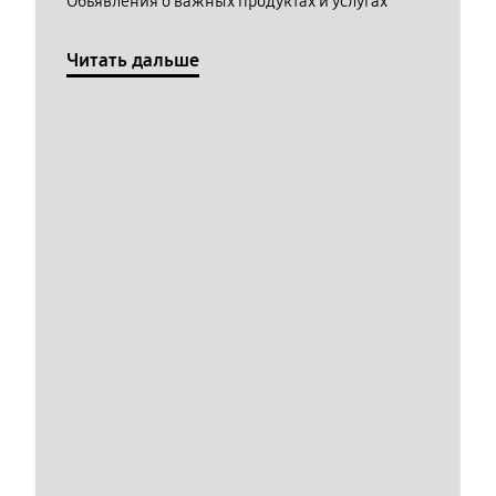
Обьявления о важных продуктах и услугах
Читать дальше