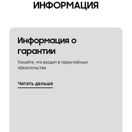
ИНФОРМАЦИЯ
Информация о
гарантии
Узнайте, что входит в гарантийные
обязательства
Читать дальше