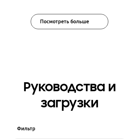
Посмотреть больше
Руководства и
загрузки
Фильтр