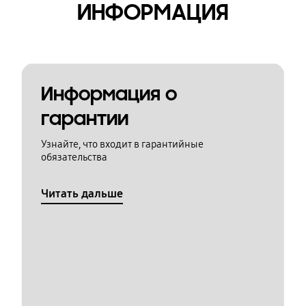
ИНФОРМАЦИЯ
Информация о
гарантии
Узнайте, что входит в гарантийные
обязательства
Читать дальше