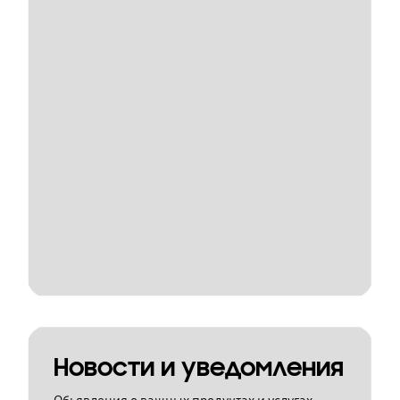
Новости и уведомления