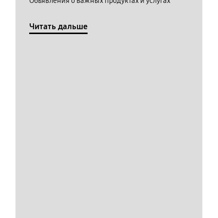
Обьявления о важных продуктах и услугах
Читать дальше