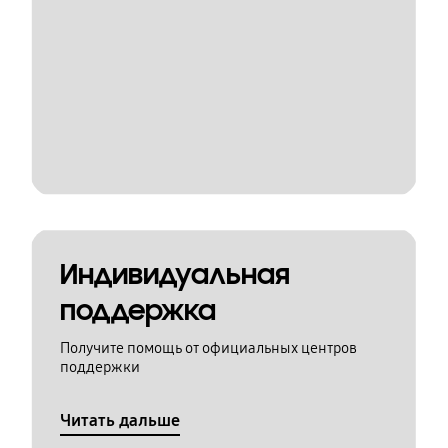
Индивидуальная
поддержка
Получите помощь от официальных центров
поддержки
Читать дальше