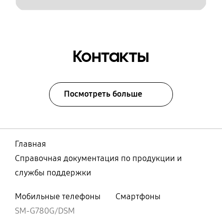
Контакты
Посмотреть больше
Главная
Справочная документация по продукции и
службы поддержки
Мобильные телефоны
Смартфоны
SM-G780G/DSM