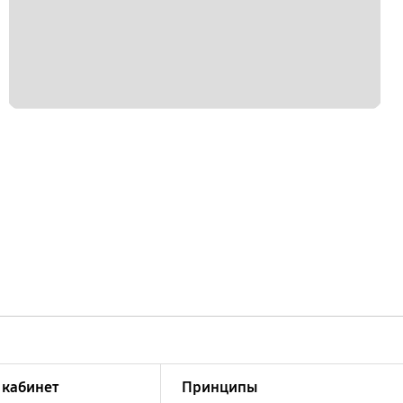
кабинет
Принципы