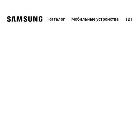
Skip
to
content
Каталог
Мобильные устройства
ТВ 