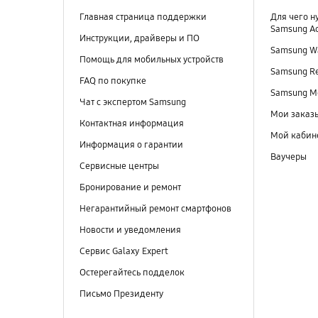
Главная страница поддержки
Для чего н
Samsung A
Инструкции, драйверы и ПО
Samsung Wa
Помощь для мобильных устройств
Samsung R
FAQ по покупке
Samsung M
Чат с экспертом Samsung
Мои заказ
Контактная информация
Мой кабин
Информация о гарантии
Ваучеры
Сервисные центры
Бронирование и ремонт
Негарантийный ремонт смартфонов
Новости и уведомления
Сервис Galaxy Expert
Остерегайтесь подделок
Письмо Президенту