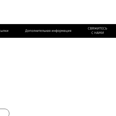
СВЯЖИТЕСЬ
сылки
Дополнительная информация
С НАМИ