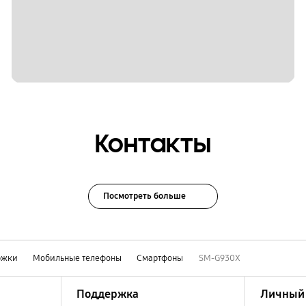
Контакты
Посмотреть больше
ржки
Мобильные телефоны
Смартфоны
SM-G930X
Поддержка
Личный 