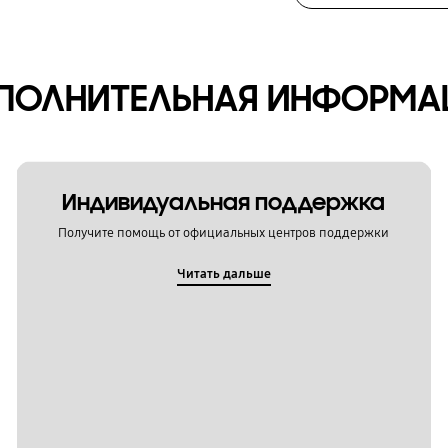
ПОЛНИТЕЛЬНАЯ ИНФОРМА
Индивидуальная поддержка
Получите помощь от официальных центров поддержки
Читать дальше