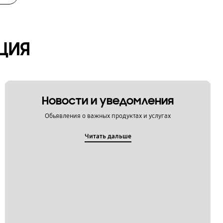
ЦИЯ
Новости и уведомления
Обьявления о важных продуктах и услугах
Читать дальше