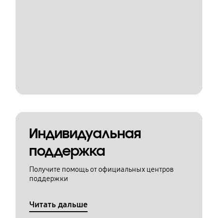
Индивидуальная
поддержка
Получите помощь от официальных центров
поддержки
Читать дальше