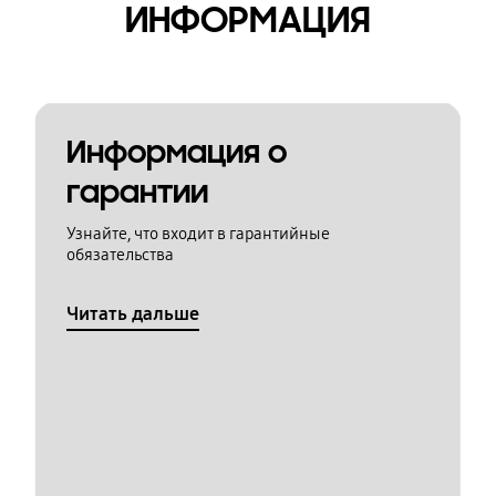
ИНФОРМАЦИЯ
Информация о
гарантии
Узнайте, что входит в гарантийные
обязательства
Читать дальше