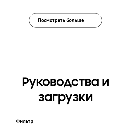
Посмотреть больше
Руководства и
загрузки
Фильтр