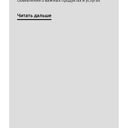
Обьявления о важных продуктах и услугах
Читать дальше