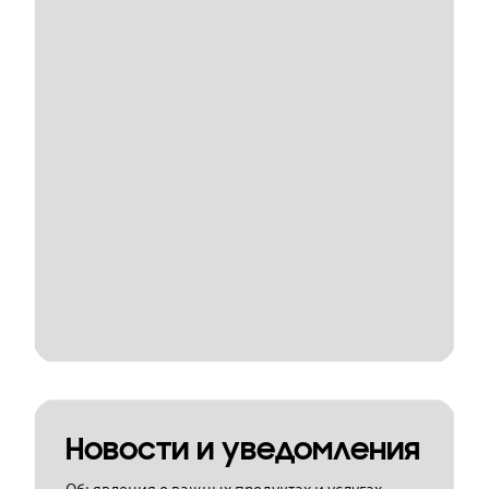
Новости и уведомления