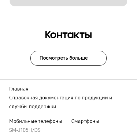
Контакты
Посмотреть больше
Главная
Справочная документация по продукции и
службы поддержки
Мобильные телефоны
Смартфоны
SM-J105H/DS