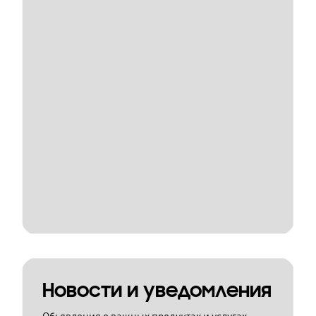
Новости и уведомления