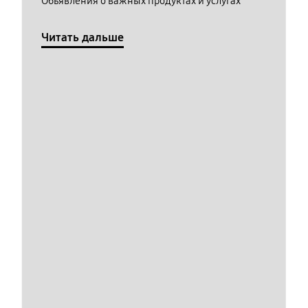
Обьявления о важных продуктах и услугах
Читать дальше