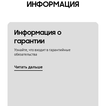
ИНФОРМАЦИЯ
Информация о
гарантии
Узнайте, что входит в гарантийные
обязательства
Читать дальше