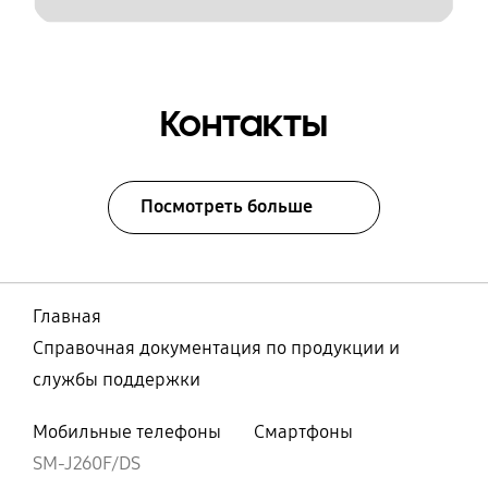
Контакты
Посмотреть больше
Главная
Справочная документация по продукции и
службы поддержки
Мобильные телефоны
Смартфоны
SM-J260F/DS