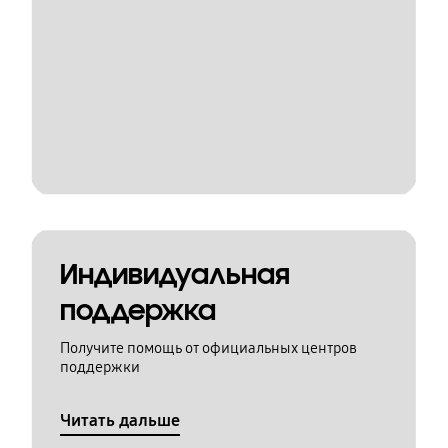
Индивидуальная
поддержка
Получите помощь от официальных центров
поддержки
Читать дальше