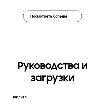
Посмотреть больше
Руководства и
загрузки
Фильтр