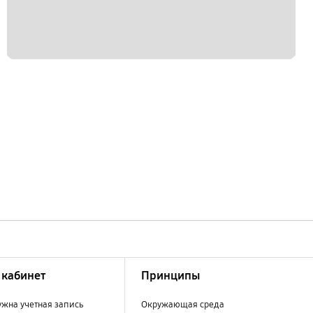
кабинет
Принципы
ужна учетная запись
Окружающая среда