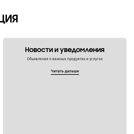
ЦИЯ
Новости и уведомления
Обьявления о важных продуктах и услугах
Читать дальше