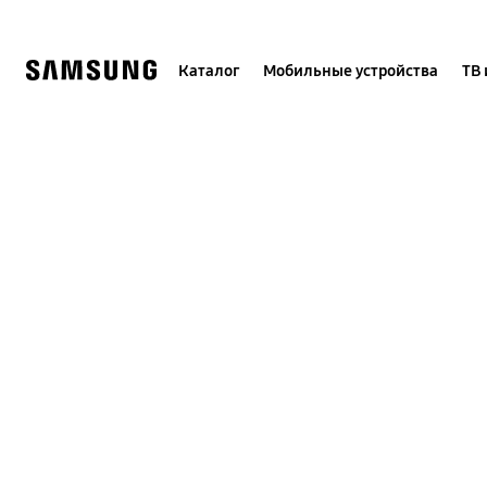
Skip
to
content
Каталог
Мобильные устройства
ТВ 