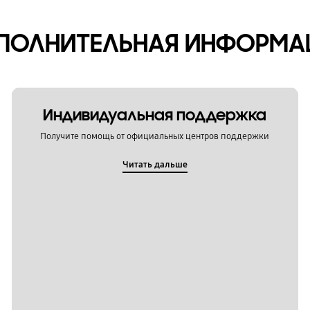
ПОЛНИТЕЛЬНАЯ ИНФОРМА
Индивидуальная поддержка
Получите помощь от официальных центров поддержки
Читать дальше