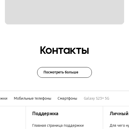
Контакты
Посмотреть больше
ржки
Мобильные телефоны
Смартфоны
Galaxy S23+ 5G
Поддержка
Личный 
Главная страница поддержки
Для чего н