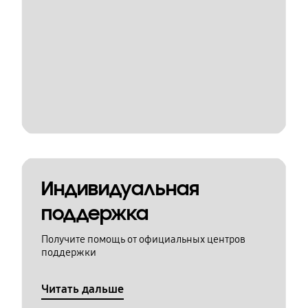
Индивидуальная
поддержка
Получите помощь от официальных центров
поддержки
Читать дальше