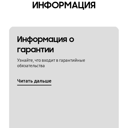
ИНФОРМАЦИЯ
Информация о
гарантии
Узнайте, что входит в гарантийные
обязательства
Читать дальше