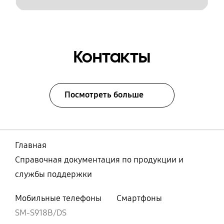
Контакты
Посмотреть больше
Главная
Справочная документация по продукции и
службы поддержки
Мобильные телефоны
Смартфоны
SM-S918B/DS