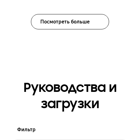
Посмотреть больше
Руководства и
загрузки
Фильтр