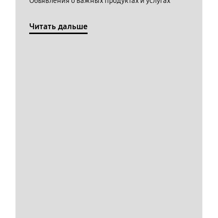
Обьявления о важных продуктах и услугах
Читать дальше