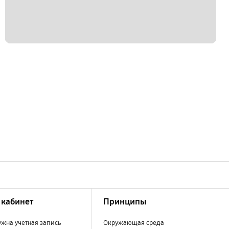
кабинет
Принципы
ужна учетная запись
Окружающая среда