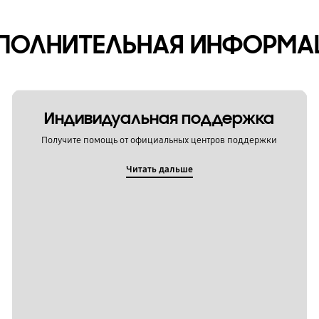
ПОЛНИТЕЛЬНАЯ ИНФОРМА
Индивидуальная поддержка
Получите помощь от официальных центров поддержки
Читать дальше