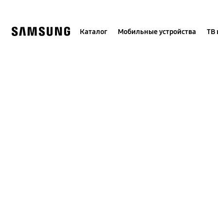
Skip
to
content
Каталог
Мобильные устройства
ТВ 