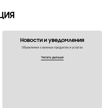
ЦИЯ
Новости и уведомления
Обьявления о важных продуктах и услугах
Читать дальше