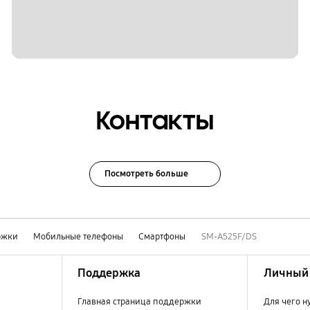
Контакты
Посмотреть больше
ржки
Мобильные телефоны
Смартфоны
SM-A525F/DS
Поддержка
Личный 
Главная страница поддержки
Для чего н