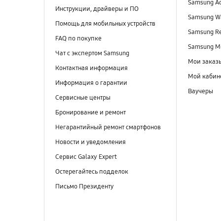
Samsung A
Инструкции, драйверы и ПО
Samsung Wa
Помощь для мобильных устройств
Samsung R
FAQ по покупке
Samsung M
Чат с экспертом Samsung
Мои заказ
Контактная информация
Мой кабин
Информация о гарантии
Ваучеры
Сервисные центры
Бронирование и ремонт
Негарантийный ремонт смартфонов
Новости и уведомления
Сервис Galaxy Expert
Остерегайтесь подделок
Письмо Президенту