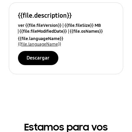
{{file.description}}
ver {{file.fileVersion}}
{{file.fileSize}} MB
{{file.fileModifiedDate}}
{{file.osNames}}
{{file.languageName}}
{{file.languageName}}
Descargar
Estamos para vos