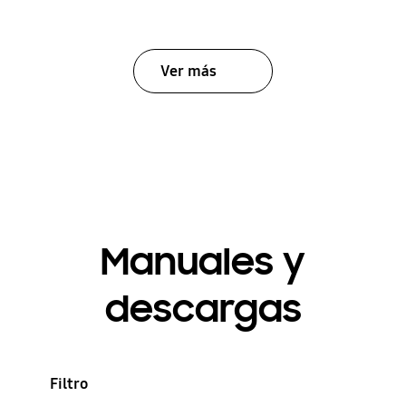
Ver más
Manuales y
descargas
Filtro