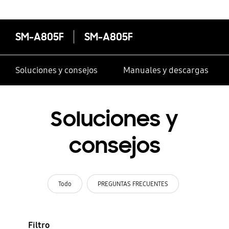
SM-A805F
SM-A805F
Soluciones y consejos
Manuales y descargas
Soluciones y
consejos
Todo
PREGUNTAS FRECUENTES
Filtro