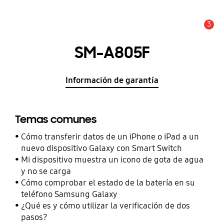
3
Alerta
SM-A805F
Información de garantía
Temas comunes
Cómo transferir datos de un iPhone o iPad a un
nuevo dispositivo Galaxy con Smart Switch
Mi dispositivo muestra un icono de gota de agua
y no se carga
Cómo comprobar el estado de la batería en su
teléfono Samsung Galaxy
¿Qué es y cómo utilizar la verificación de dos
pasos?