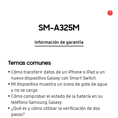
3
Alerta
SM-A325M
Información de garantía
Temas comunes
Cómo transferir datos de un iPhone o iPad a un
nuevo dispositivo Galaxy con Smart Switch
Mi dispositivo muestra un icono de gota de agua
y no se carga
Cómo comprobar el estado de la batería en su
teléfono Samsung Galaxy
¿Qué es y cómo utilizar la verificación de dos
pasos?