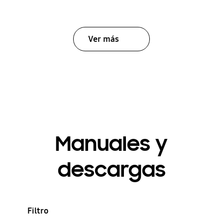
Ver más
Manuales y
descargas
Filtro