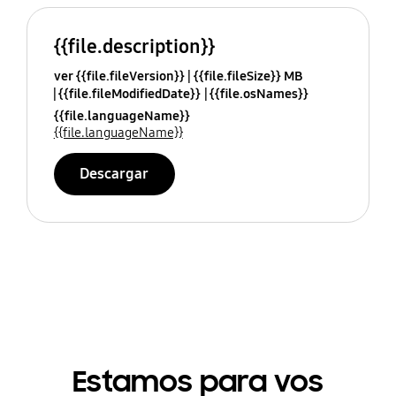
{{file.description}}
ver {{file.fileVersion}}
{{file.fileSize}} MB
{{file.fileModifiedDate}}
{{file.osNames}}
{{file.languageName}}
{{file.languageName}}
Descargar
Estamos para vos