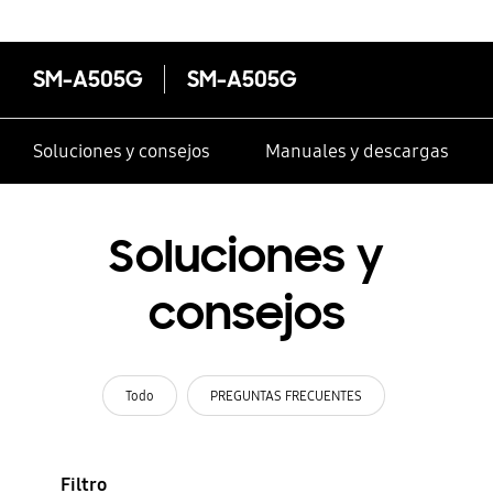
SM-A505G
SM-A505G
Soluciones y consejos
Manuales y descargas
Soluciones y
consejos
Todo
PREGUNTAS FRECUENTES
Filtro