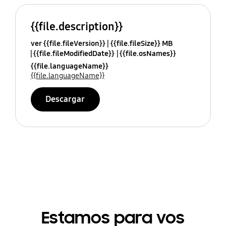
{{file.description}}
ver {{file.fileVersion}}
{{file.fileSize}} MB
{{file.fileModifiedDate}}
{{file.osNames}}
{{file.languageName}}
{{file.languageName}}
Descargar
Estamos para vos