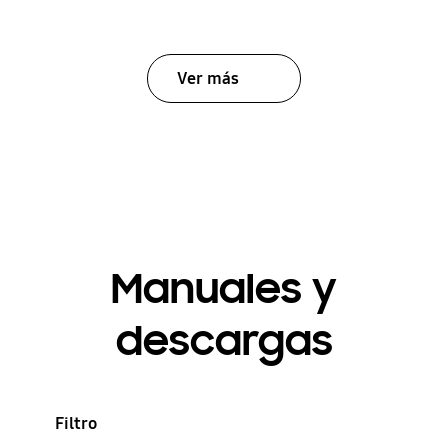
Ver más
Manuales y
descargas
Filtro