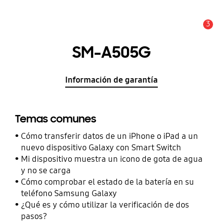
3
Alerta
SM-A505G
Información de garantía
Temas comunes
Cómo transferir datos de un iPhone o iPad a un
nuevo dispositivo Galaxy con Smart Switch
Mi dispositivo muestra un icono de gota de agua
y no se carga
Cómo comprobar el estado de la batería en su
teléfono Samsung Galaxy
¿Qué es y cómo utilizar la verificación de dos
pasos?