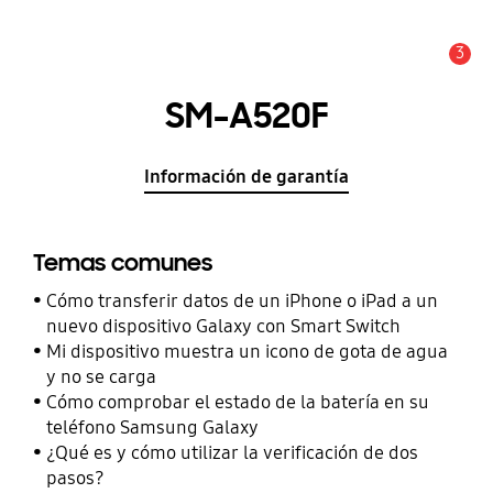
3
Alerta
SM-A520F
Información de garantía
Temas comunes
Cómo transferir datos de un iPhone o iPad a un
nuevo dispositivo Galaxy con Smart Switch
Mi dispositivo muestra un icono de gota de agua
y no se carga
Cómo comprobar el estado de la batería en su
teléfono Samsung Galaxy
¿Qué es y cómo utilizar la verificación de dos
pasos?