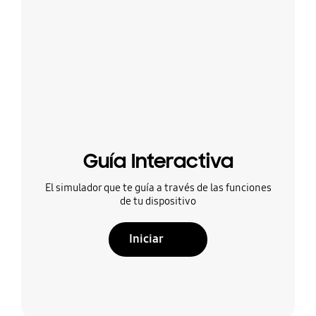
Guía Interactiva
El simulador que te guía a través de las funciones
de tu dispositivo
Iniciar