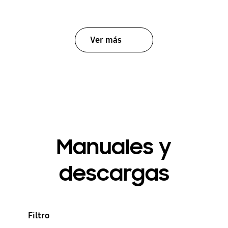
Ver más
Manuales y
descargas
Filtro