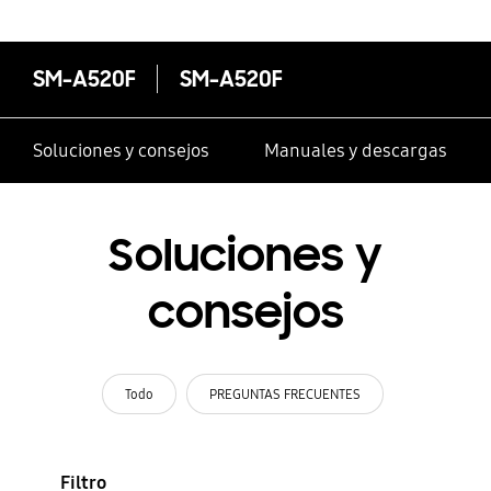
SM-A520F
SM-A520F
Soluciones y consejos
Manuales y descargas
Soluciones y
consejos
Todo
PREGUNTAS FRECUENTES
Filtro