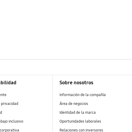
bilidad
Sobre nosotros
ente
Información de la compañía
 privacidad
Área de negocios
ad
Identidad de la marca
abajo inclusivo
Oportunidades laborales
 corporativa
Relaciones con inversores