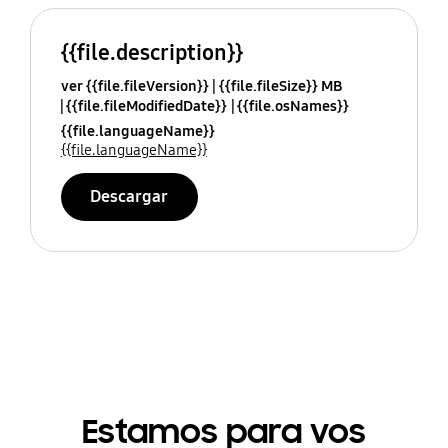
{{file.description}}
ver {{file.fileVersion}}
{{file.fileSize}} MB
{{file.fileModifiedDate}}
{{file.osNames}}
{{file.languageName}}
{{file.languageName}}
Descargar
Estamos para vos