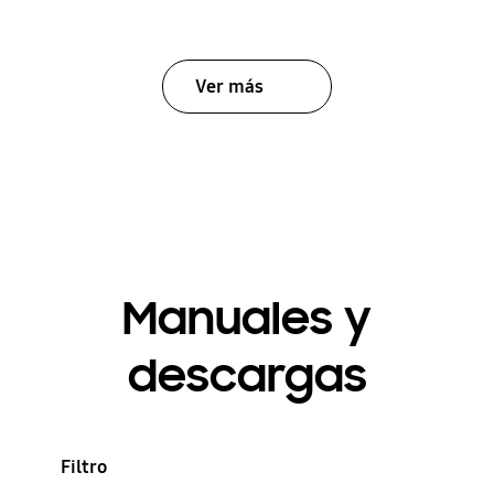
Ver más
Manuales y
descargas
Filtro