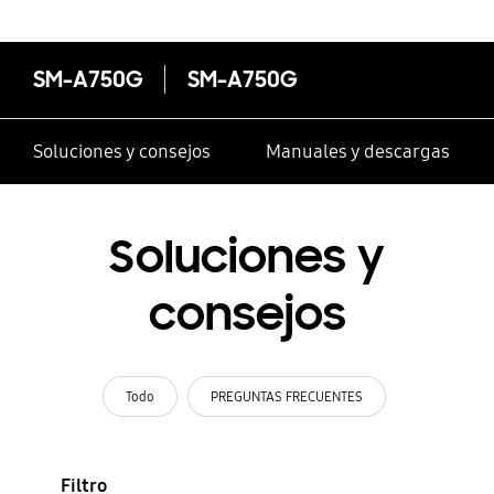
SM-A750G
SM-A750G
Soluciones y consejos
Manuales y descargas
Soluciones y
consejos
Todo
PREGUNTAS FRECUENTES
Filtro