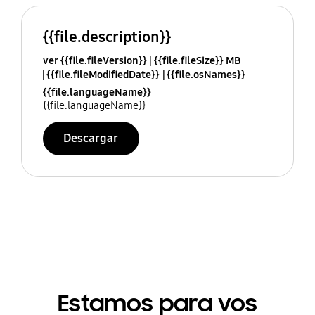
{{file.description}}
ver {{file.fileVersion}}
{{file.fileSize}} MB
{{file.fileModifiedDate}}
{{file.osNames}}
{{file.languageName}}
{{file.languageName}}
Descargar
Estamos para vos