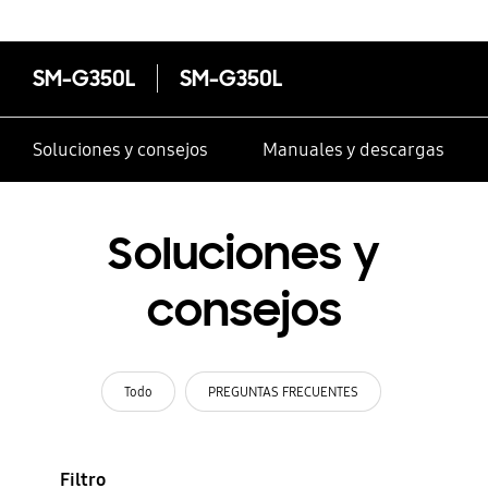
SM-G350L
SM-G350L
Soluciones y consejos
Manuales y descargas
Soluciones y
consejos
Todo
PREGUNTAS FRECUENTES
Filtro