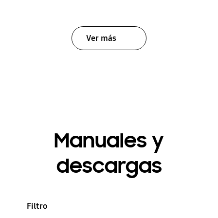
Ver más
Manuales y
descargas
Filtro