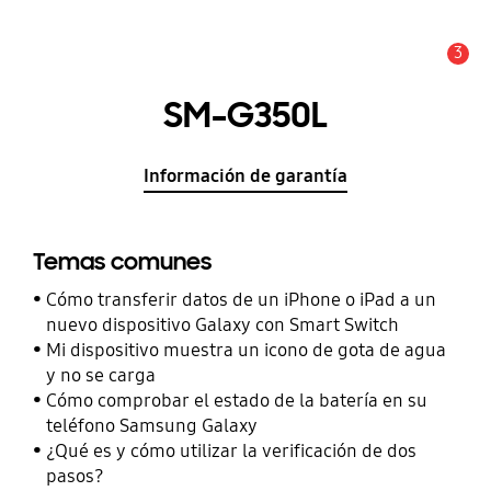
3
Alerta
SM-G350L
Información de garantía
Temas comunes
Cómo transferir datos de un iPhone o iPad a un
nuevo dispositivo Galaxy con Smart Switch
Mi dispositivo muestra un icono de gota de agua
y no se carga
Cómo comprobar el estado de la batería en su
teléfono Samsung Galaxy
¿Qué es y cómo utilizar la verificación de dos
pasos?