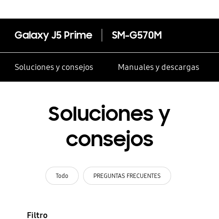
Galaxy J5 Prime
SM-G570M
Soluciones y consejos
Manuales y descargas
Soluciones y
consejos
Todo
PREGUNTAS FRECUENTES
Filtro