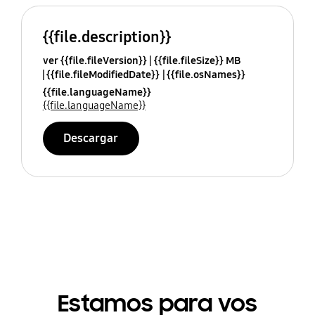
{{file.description}}
ver {{file.fileVersion}}
{{file.fileSize}} MB
{{file.fileModifiedDate}}
{{file.osNames}}
{{file.languageName}}
{{file.languageName}}
Descargar
Estamos para vos