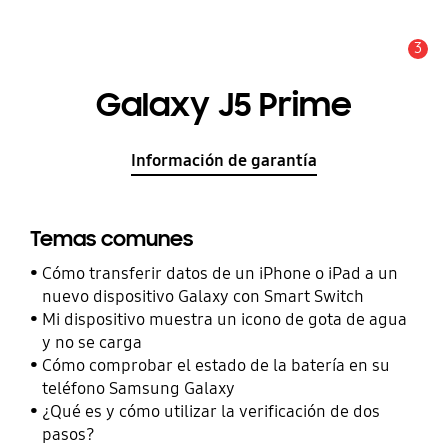
3
Alerta
Galaxy J5 Prime
Información de garantía
Temas comunes
Cómo transferir datos de un iPhone o iPad a un
nuevo dispositivo Galaxy con Smart Switch
Mi dispositivo muestra un icono de gota de agua
y no se carga
Cómo comprobar el estado de la batería en su
teléfono Samsung Galaxy
¿Qué es y cómo utilizar la verificación de dos
pasos?