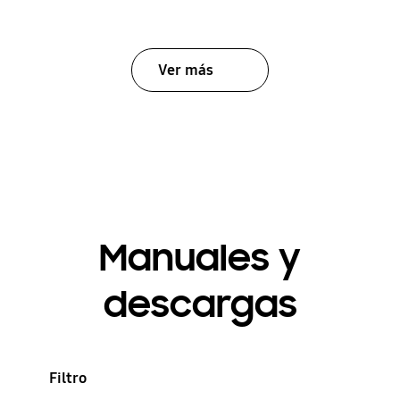
Ver más
Manuales y
descargas
Filtro