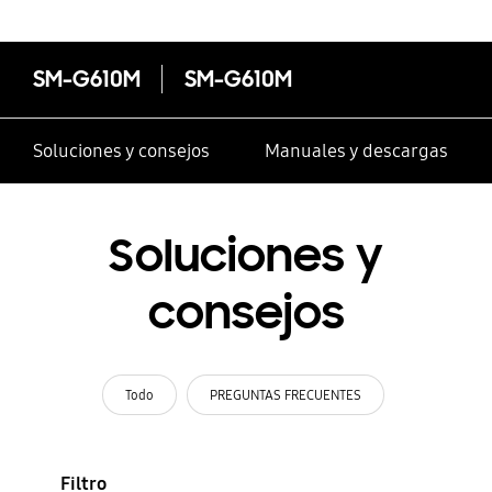
SM-G610M
SM-G610M
Soluciones y consejos
Manuales y descargas
Soluciones y
consejos
Todo
PREGUNTAS FRECUENTES
Filtro