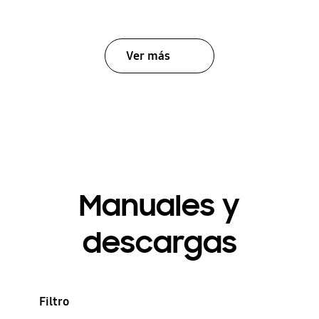
Ver más
Manuales y
descargas
Filtro