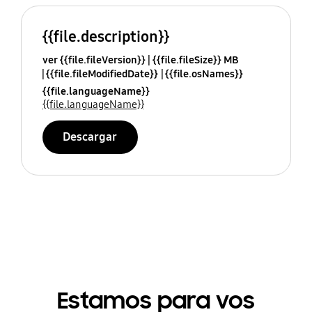
{{file.description}}
ver {{file.fileVersion}}
{{file.fileSize}} MB
{{file.fileModifiedDate}}
{{file.osNames}}
{{file.languageName}}
{{file.languageName}}
Descargar
Estamos para vos