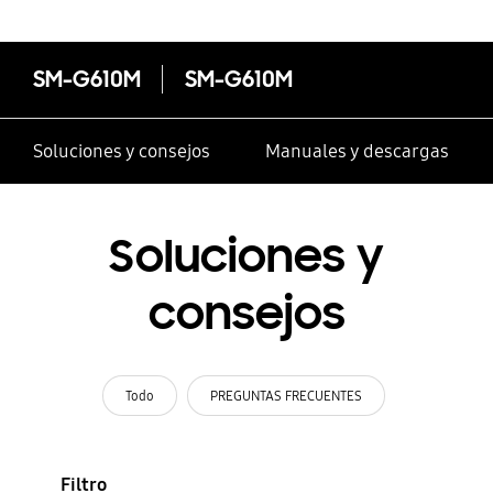
SM-G610M
SM-G610M
Soluciones y consejos
Manuales y descargas
Soluciones y
consejos
Todo
PREGUNTAS FRECUENTES
Filtro