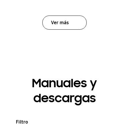
Ver más
Manuales y
descargas
Filtro