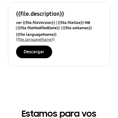
{{file.description}}
ver {{file.fileVersion}}
{{file.fileSize}} MB
{{file.fileModifiedDate}}
{{file.osNames}}
{{file.languageName}}
{{file.languageName}}
Descargar
Estamos para vos