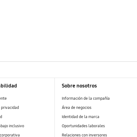
bilidad
Sobre nosotros
ente
Información de la compañía
 privacidad
Área de negocios
ad
Identidad de la marca
abajo inclusivo
Oportunidades laborales
 corporativa
Relaciones con inversores