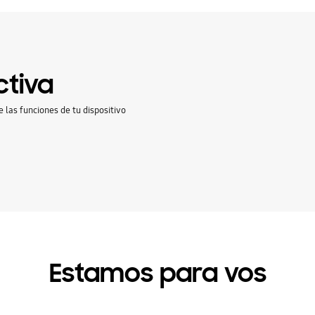
ctiva
e las funciones de tu dispositivo
Estamos para vos