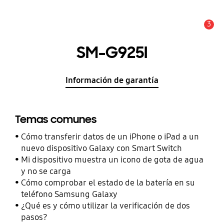
3
Alerta
SM-G925I
Información de garantía
Temas comunes
Cómo transferir datos de un iPhone o iPad a un
nuevo dispositivo Galaxy con Smart Switch
Mi dispositivo muestra un icono de gota de agua
y no se carga
Cómo comprobar el estado de la batería en su
teléfono Samsung Galaxy
¿Qué es y cómo utilizar la verificación de dos
pasos?