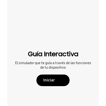
Guía Interactiva
El simulador que te guía a través de las funciones
de tu dispositivo
Iniciar