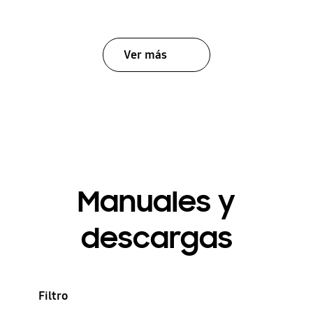
Ver más
Manuales y
descargas
Filtro