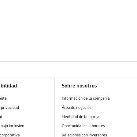
bilidad
Sobre nosotros
ente
Información de la compañía
 privacidad
Área de negocios
ad
Identidad de la marca
abajo inclusivo
Oportunidades laborales
 corporativa
Relaciones con inversores