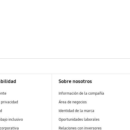
bilidad
Sobre nosotros
ente
Información de la compañía
 privacidad
Área de negocios
ad
Identidad de la marca
abajo inclusivo
Oportunidades laborales
 corporativa
Relaciones con inversores