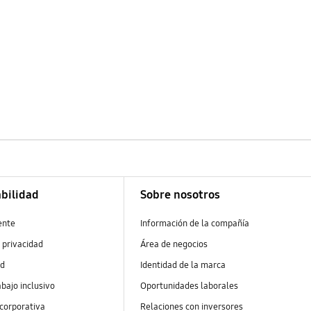
bilidad
Sobre nosotros
ente
Información de la compañía
 privacidad
Área de negocios
ad
Identidad de la marca
abajo inclusivo
Oportunidades laborales
 corporativa
Relaciones con inversores