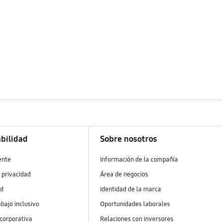
bilidad
Sobre nosotros
ente
Información de la compañía
 privacidad
Área de negocios
ad
Identidad de la marca
abajo inclusivo
Oportunidades laborales
 corporativa
Relaciones con inversores