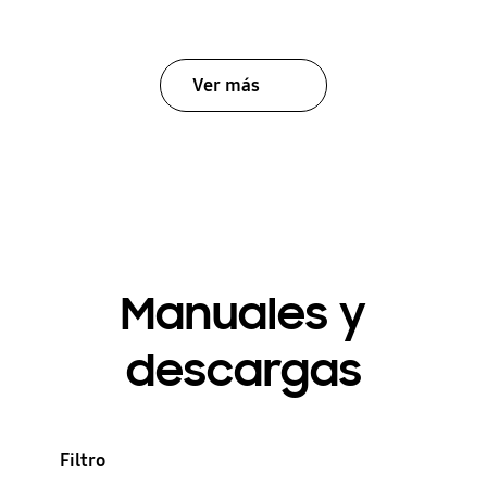
Ver más
Manuales y
descargas
Filtro