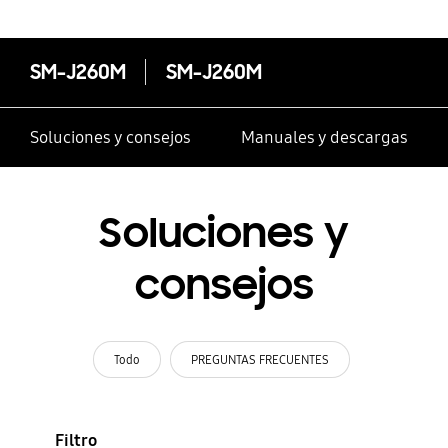
SM-J260M
SM-J260M
Soluciones y consejos
Manuales y descargas
Soluciones y
consejos
Todo
PREGUNTAS FRECUENTES
Filtro