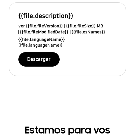
{{file.description}}
ver {{file.fileVersion}}
{{file.fileSize}} MB
{{file.fileModifiedDate}}
{{file.osNames}}
{{file.languageName}}
{{file.languageName}}
Descargar
Estamos para vos