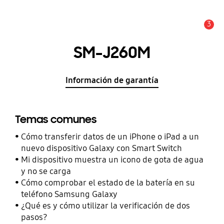
3
Alerta
SM-J260M
Información de garantía
Temas comunes
Cómo transferir datos de un iPhone o iPad a un
nuevo dispositivo Galaxy con Smart Switch
Mi dispositivo muestra un icono de gota de agua
y no se carga
Cómo comprobar el estado de la batería en su
teléfono Samsung Galaxy
¿Qué es y cómo utilizar la verificación de dos
pasos?