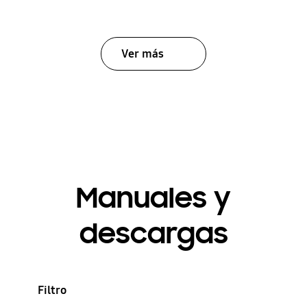
Ver más
Manuales y
descargas
Filtro