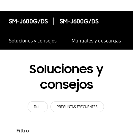
SM-J600G/DS
SM-J600G/DS
Soluciones y consejos
Manuales y descargas
Soluciones y
consejos
Todo
PREGUNTAS FRECUENTES
Filtro