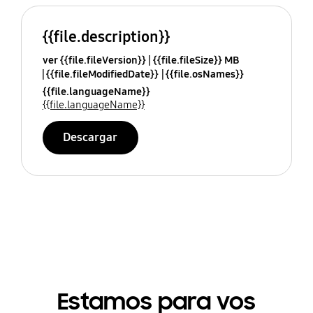
{{file.description}}
ver {{file.fileVersion}}
{{file.fileSize}} MB
{{file.fileModifiedDate}}
{{file.osNames}}
{{file.languageName}}
{{file.languageName}}
Descargar
Estamos para vos