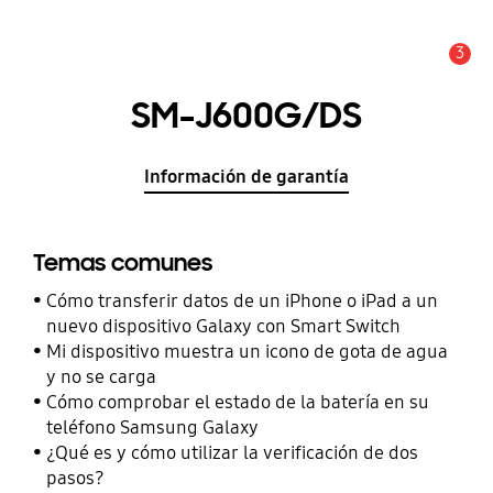
3
Alerta
SM-J600G/DS
Información de garantía
Temas comunes
Cómo transferir datos de un iPhone o iPad a un
nuevo dispositivo Galaxy con Smart Switch
Mi dispositivo muestra un icono de gota de agua
y no se carga
Cómo comprobar el estado de la batería en su
teléfono Samsung Galaxy
¿Qué es y cómo utilizar la verificación de dos
pasos?