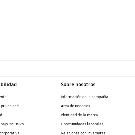
bilidad
Sobre nosotros
ente
Información de la compañía
 privacidad
Área de negocios
ad
Identidad de la marca
abajo inclusivo
Oportunidades laborales
 corporativa
Relaciones con inversores