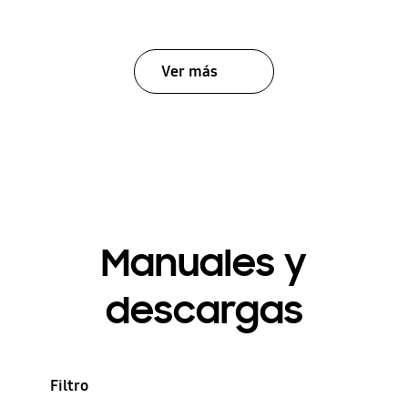
Ver más
Manuales y
descargas
Filtro