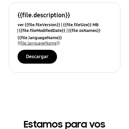
{{file.description}}
ver {{file.fileVersion}}
{{file.fileSize}} MB
{{file.fileModifiedDate}}
{{file.osNames}}
{{file.languageName}}
{{file.languageName}}
Descargar
Estamos para vos