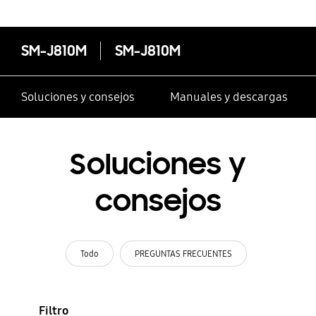
SM-J810M
SM-J810M
Soluciones y consejos
Manuales y descargas
Soluciones y
consejos
Todo
PREGUNTAS FRECUENTES
Filtro