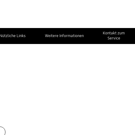
Kontakt zum
Nützliche Links
Weitere Informationen
Service