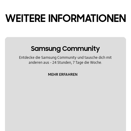
WEITERE INFORMATIONEN
Samsung Community
Entdecke die Samsung Community und tausche dich mit
anderen aus - 24 Stunden, 7 Tage die Woche.
MEHR ERFAHREN