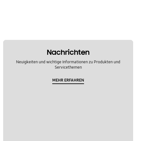
Nachrichten
Neuigkeiten und wichtige Informationen zu Produkten und
Servicethemen
MEHR ERFAHREN