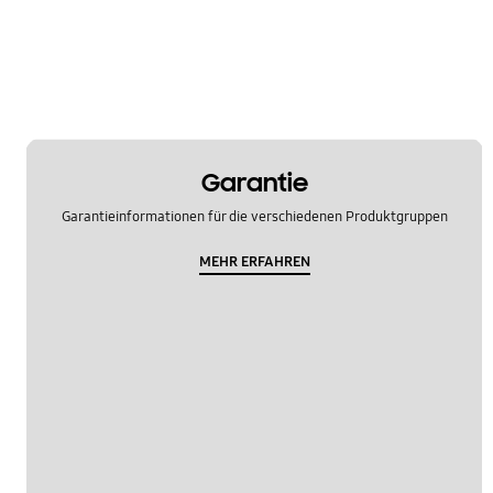
Garantie
Garantieinformationen für die verschiedenen Produktgruppen
MEHR ERFAHREN