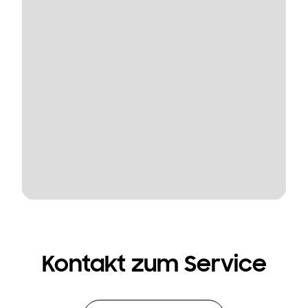
Kontakt zum Service