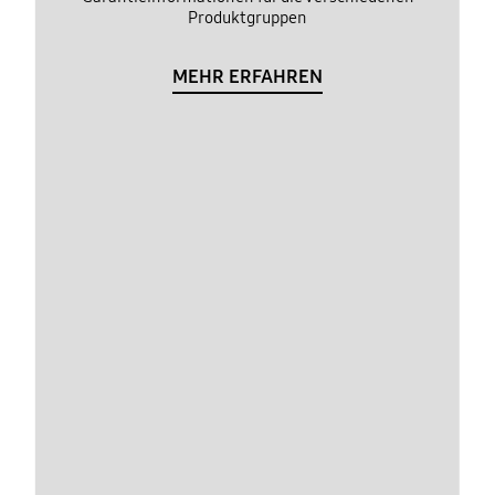
Produktgruppen
MEHR ERFAHREN