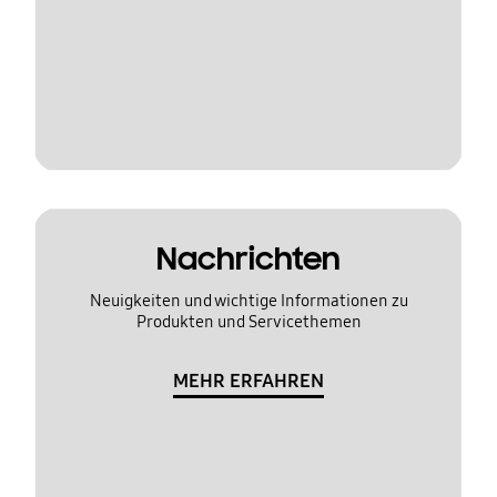
Nachrichten
Neuigkeiten und wichtige Informationen zu
Produkten und Servicethemen
MEHR ERFAHREN