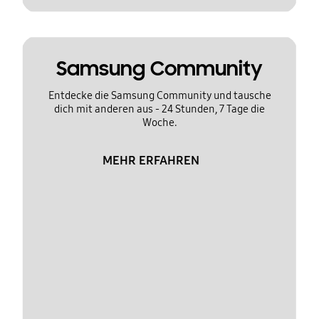
Samsung Community
Entdecke die Samsung Community und tausche
dich mit anderen aus - 24 Stunden, 7 Tage die
Woche.
MEHR ERFAHREN