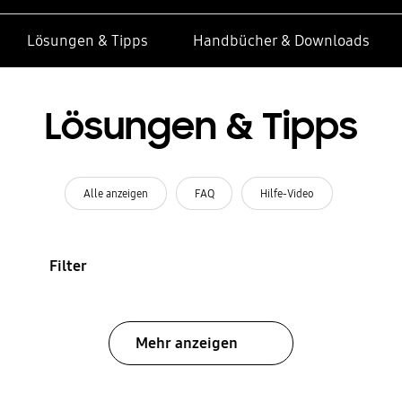
Lösungen & Tipps
Handbücher & Downloads
Lösungen & Tipps
Alle anzeigen
FAQ
Hilfe-Video
Filter
Mehr anzeigen