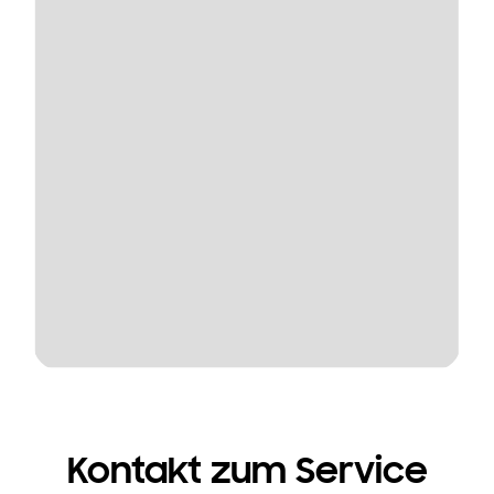
Kontakt zum Service