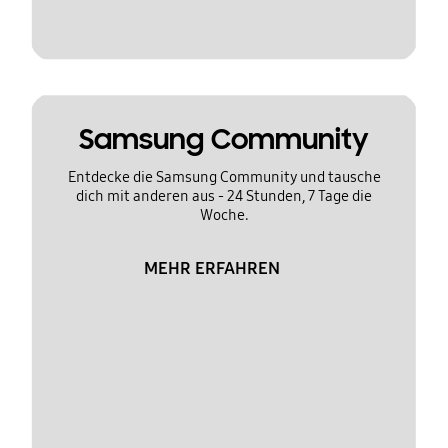
Samsung Community
Entdecke die Samsung Community und tausche
dich mit anderen aus - 24 Stunden, 7 Tage die
Woche.
MEHR ERFAHREN