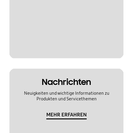
Nachrichten
Neuigkeiten und wichtige Informationen zu
Produkten und Servicethemen
MEHR ERFAHREN