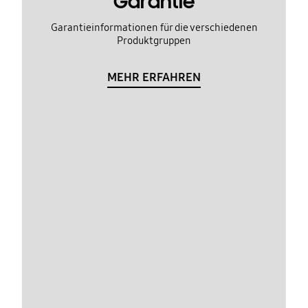
Garantie
Garantieinformationen für die verschiedenen
Produktgruppen
MEHR ERFAHREN