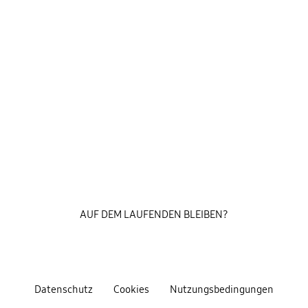
AUF DEM LAUFENDEN BLEIBEN?
Datenschutz
Cookies
Nutzungsbedingungen